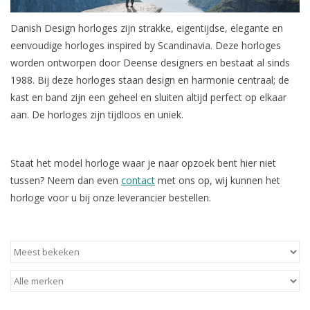
Danish Design horloges zijn strakke, eigentijdse, elegante en
Merken
eenvoudige horloges inspired by Scandinavia. Deze horloges
worden ontworpen door Deense designers en bestaat al sinds
Cadeaukaarten
1988. Bij deze horloges staan design en harmonie centraal; de
kast en band zijn een geheel en sluiten altijd perfect op elkaar
aan. De horloges zijn tijdloos en uniek.
Staat het model horloge waar je naar opzoek bent hier niet
tussen? Neem dan even
contact
met ons op, wij kunnen het
horloge voor u bij onze leverancier bestellen.