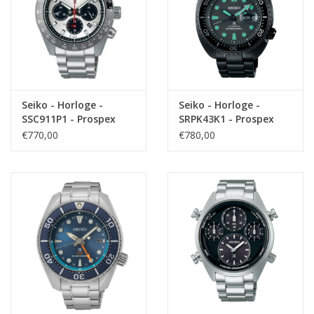
Seiko - Horloge -
Seiko - Horloge -
SSC911P1 - Prospex
SRPK43K1 - Prospex
€770,00
€780,00