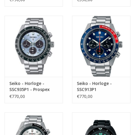
Seiko - Horloge -
Seiko - Horloge -
SSC935P1 - Prospex
SSC913P1
€770,00
€770,00