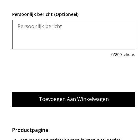
Persoonlijk bericht (Optioneel)
0
/200 tekens
Productpagina