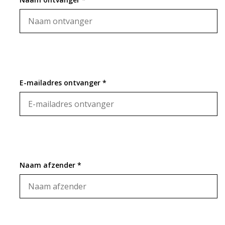
E-mailadres ontvanger *
Naam afzender *