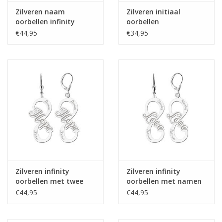
Zilveren naam
Zilveren initiaal
oorbellen infinity
oorbellen
€44,95
€34,95
Zilveren infinity
Zilveren infinity
oorbellen met twee
oorbellen met namen
namen
€44,95
€44,95