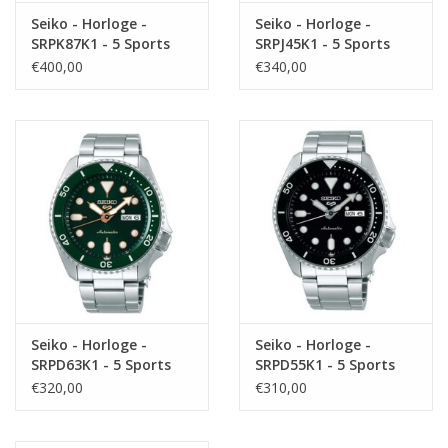
Seiko - Horloge -
Seiko - Horloge -
SRPK87K1 - 5 Sports
SRPJ45K1 - 5 Sports
€400,00
€340,00
Seiko - Horloge -
Seiko - Horloge -
SRPD63K1 - 5 Sports
SRPD55K1 - 5 Sports
€320,00
€310,00