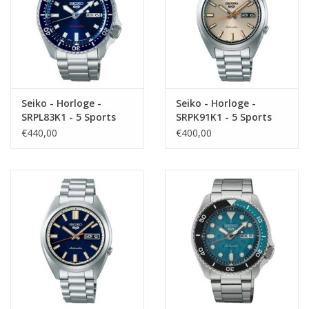
Seiko - Horloge -
Seiko - Horloge -
SRPL83K1 - 5 Sports
SRPK91K1 - 5 Sports
€440,00
€400,00