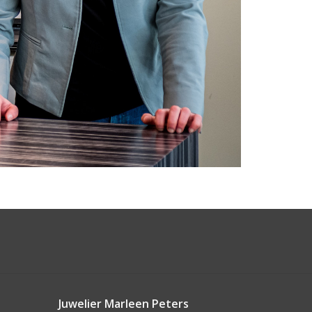
Juwelier Marleen Peters