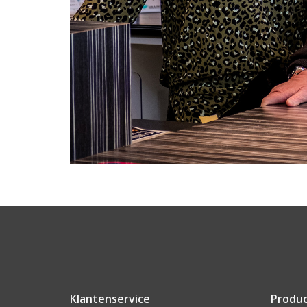
Klantenservice
Produ