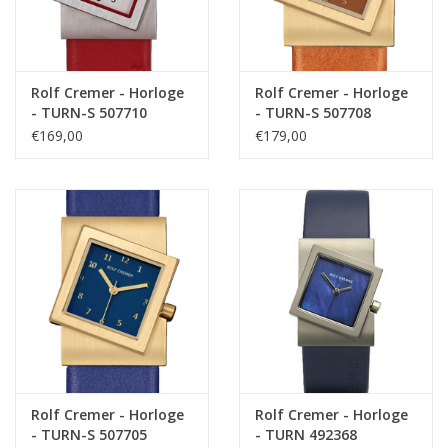
Rolf Cremer - Horloge
Rolf Cremer - Horloge
- TURN-S 507710
- TURN-S 507708
€169,00
€179,00
Rolf Cremer - Horloge
Rolf Cremer - Horloge
- TURN-S 507705
- TURN 492368