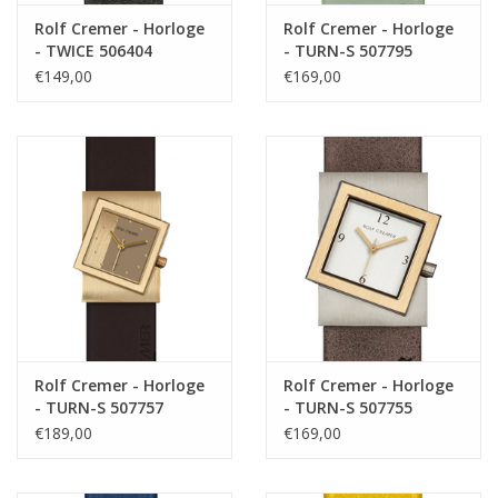
Rolf Cremer - Horloge
Rolf Cremer - Horloge
- TWICE 506404
- TURN-S 507795
€149,00
€169,00
Rolf Cremer - Horloge
Rolf Cremer - Horloge
- TURN-S 507757
- TURN-S 507755
€189,00
€169,00