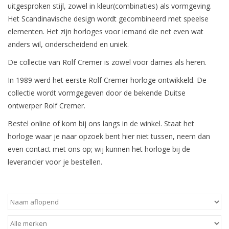
uitgesproken stijl, zowel in kleur(combinaties) als vormgeving.
Het Scandinavische design wordt gecombineerd met speelse
Merken
elementen. Het zijn horloges voor iemand die net even wat
anders wil, onderscheidend en uniek.
Cadeaukaarten
De collectie van Rolf Cremer is zowel voor dames als heren.
In 1989 werd het eerste Rolf Cremer horloge ontwikkeld. De
collectie wordt vormgegeven door de bekende Duitse
ontwerper Rolf Cremer.
Bestel online of kom bij ons langs in de winkel. Staat het
horloge waar je naar opzoek bent hier niet tussen, neem dan
even contact met ons op; wij kunnen het horloge bij de
leverancier voor je bestellen.