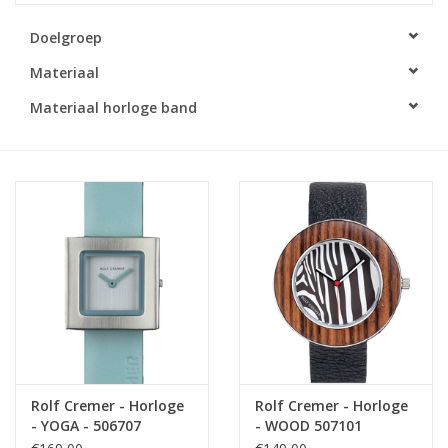
Doelgroep
Materiaal
Materiaal horloge band
Rolf Cremer - Horloge
Rolf Cremer - Horloge
- YOGA - 506707
- WOOD 507101