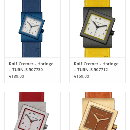
Rolf Cremer - Horloge
Rolf Cremer - Horloge
- TURN-S 507730
- TURN-S 507712
€189,00
€169,00