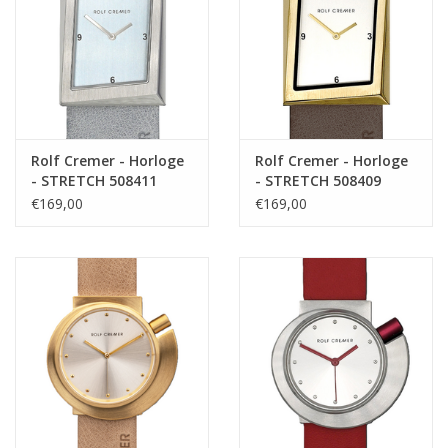
Rolf Cremer - Horloge
Rolf Cremer - Horloge
- STRETCH 508411
- STRETCH 508409
€169,00
€169,00