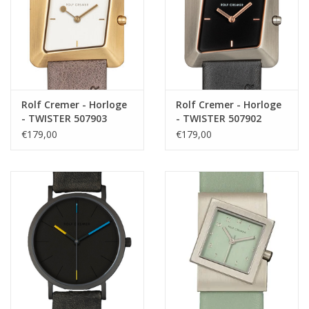
Rolf Cremer - Horloge
Rolf Cremer - Horloge
- TWISTER 507903
- TWISTER 507902
€179,00
€179,00