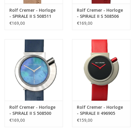
Rolf Cremer - Horloge
Rolf Cremer - Horloge
- SPIRALE II S 508511
- SPIRALE II S 508506
€169,00
€169,00
Rolf Cremer - Horloge
Rolf Cremer - Horloge
- SPIRALE II S 508500
- SPIRALE II 496905
€169,00
€159,00