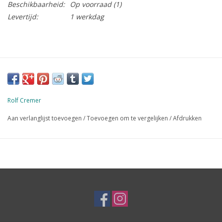
Beschikbaarheid:
Op voorraad
(1)
Levertijd:
1 werkdag
Rolf Cremer
Aan verlanglijst toevoegen
/
Toevoegen om te vergelijken
/
Afdrukken