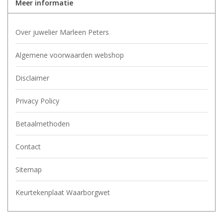
Meer informatie
Over juwelier Marleen Peters
Algemene voorwaarden webshop
Disclaimer
Privacy Policy
Betaalmethoden
Contact
Sitemap
Keurtekenplaat Waarborgwet