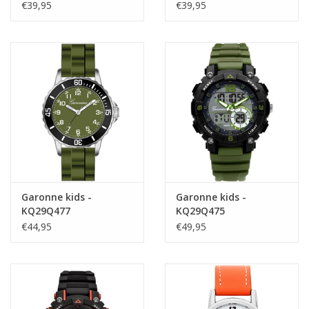
€39,95
€39,95
Garonne kids -
Garonne kids -
KQ29Q477
KQ29Q475
€44,95
€49,95