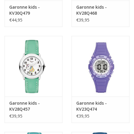
Garonne kids -
Garonne kids -
KV30Q479
KV28Q468
€44,95
€39,95
Garonne kids -
Garonne kids -
KV28Q457
KV23Q474
€39,95
€39,95