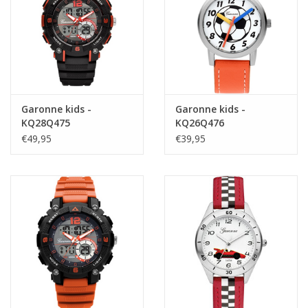
Garonne kids -
Garonne kids -
KQ28Q475
KQ26Q476
€49,95
€39,95