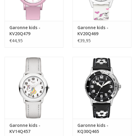
Garonne kids -
Garonne kids -
KV20Q479
KV20Q469
€44,95
€39,95
Garonne kids -
Garonne kids -
KV14Q457
KQ30Q465