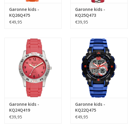
Garonne kids -
Garonne kids -
KQ26Q475
KQ25Q473
€49,95
€39,95
Garonne kids -
Garonne kids -
KQ24Q419
KQ22Q475
€39,95
€49,95