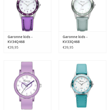
Garonne kids -
Garonne kids -
KV34Q468
KV33Q468
€39,95
€39,95