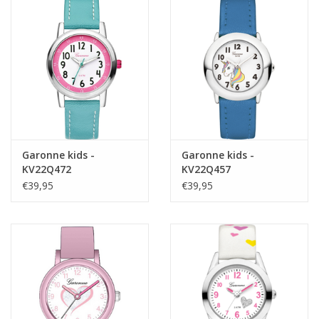
Garonne kids -
Garonne kids -
KV22Q472
KV22Q457
€39,95
€39,95