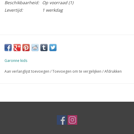
Beschikbaarheid:
Op voorraad
(1)
Levertijd:
1 werkdag
Garonne kids
Aan verlanglijst toevoegen
/
Toevoegen om te vergelijken
/
Afdrukken