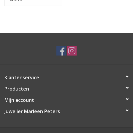
Klantenservice
Producten
Mijn account
Juwelier Marleen Peters