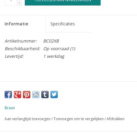
-
Informatie
Specificaties
Artikelnummer:
BC02XB
Beschikbaarheid:
Op voorraad
(1)
Levertijd:
1 werkdag
Braun
Aan verlanglijst toevoegen
/
Toevoegen om te vergelijken
/
Afdrukken