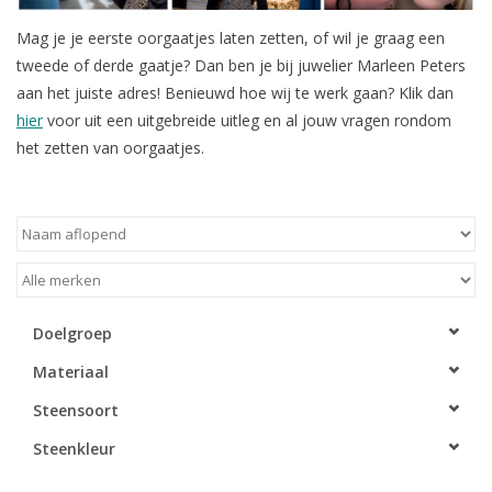
Mag je je eerste oorgaatjes laten zetten, of wil je graag een
Merken
tweede of derde gaatje? Dan ben je bij juwelier Marleen Peters
aan het juiste adres! Benieuwd hoe wij te werk gaan? Klik dan
Cadeaukaarten
hier
voor uit een uitgebreide uitleg en al jouw vragen rondom
het zetten van oorgaatjes.
Doelgroep
Materiaal
Steensoort
Steenkleur