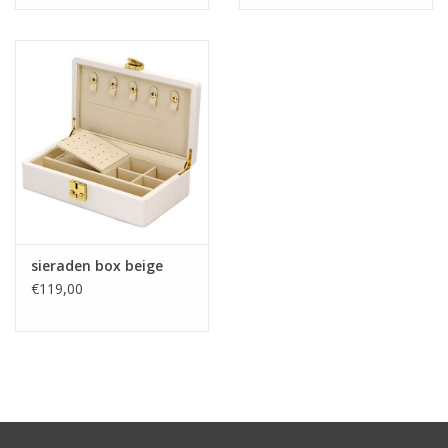
sieraden box beige
€119,00