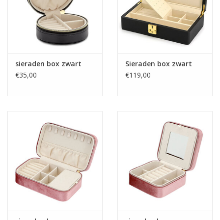
sieraden box zwart
Sieraden box zwart
€35,00
€119,00