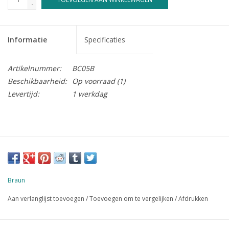
-
Informatie
Specificaties
Artikelnummer:
BC05B
Beschikbaarheid:
Op voorraad
(1)
Levertijd:
1 werkdag
Braun
Aan verlanglijst toevoegen
/
Toevoegen om te vergelijken
/
Afdrukken