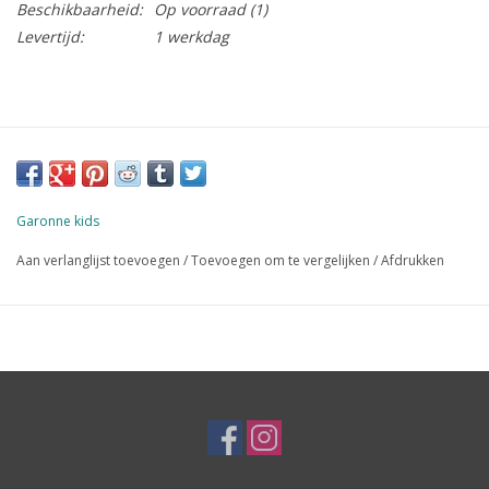
Beschikbaarheid:
Op voorraad
(1)
Levertijd:
1 werkdag
Garonne kids
Aan verlanglijst toevoegen
/
Toevoegen om te vergelijken
/
Afdrukken