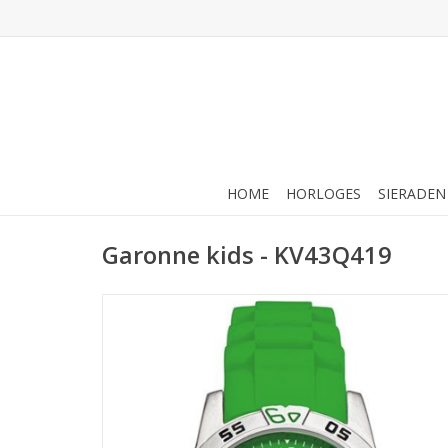
HOME
HORLOGES
SIERADEN
Garonne kids - KV43Q419