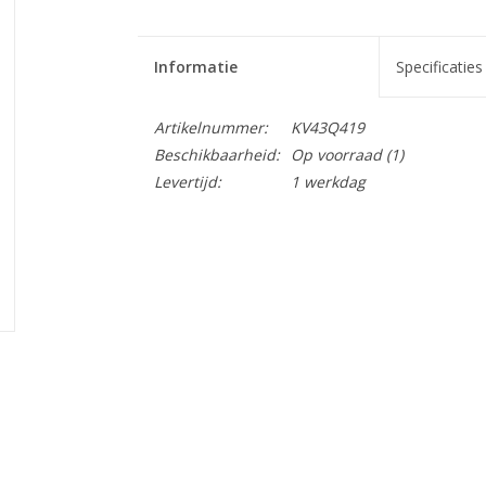
Informatie
Specificaties
Artikelnummer:
KV43Q419
Beschikbaarheid:
Op voorraad
(1)
Levertijd:
1 werkdag