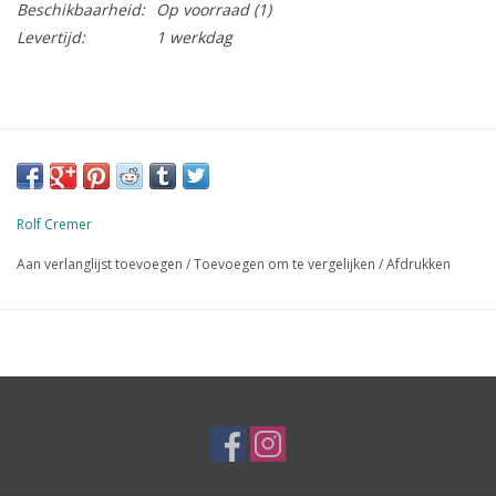
Beschikbaarheid:
Op voorraad
(1)
Levertijd:
1 werkdag
Rolf Cremer
Aan verlanglijst toevoegen
/
Toevoegen om te vergelijken
/
Afdrukken