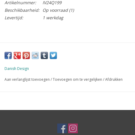
Artikelnummer:
IV24Q199
Beschikbaarheid:
Op voorraad
(1)
Levertijd:
1 werkdag
Danish Design
Aan verlanglijst toevoegen
/
Toevoegen om te vergelijken
/
Afdrukken