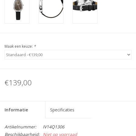
Maak een keuze:
*
€139,00
Informatie
Specificaties
Artikelnummer:
IV14Q1306
Beschikbaarheid:
Niet op voorraad