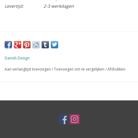
Levertijd:
2-3 werkdagen
Danish Design
Aan verlanglijst toevoegen
/
Toevoegen om te vergelijken
/
Afdrukken