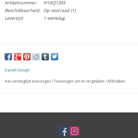
Artikelnummer:
IV16Q1305
Beschikbaarheid:
Op voorraad
(1)
Levertijd:
1 werkdag
Danish Design
Aan verlanglijst toevoegen
/
Toevoegen om te vergelijken
/
Afdrukken