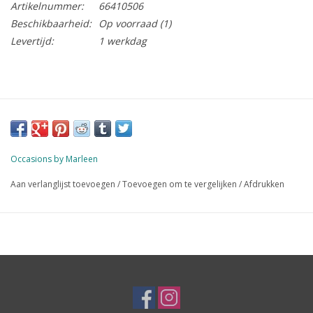
Artikelnummer:
66410506
Beschikbaarheid:
Op voorraad
(1)
Levertijd:
1 werkdag
Occasions by Marleen
Aan verlanglijst toevoegen
/
Toevoegen om te vergelijken
/
Afdrukken