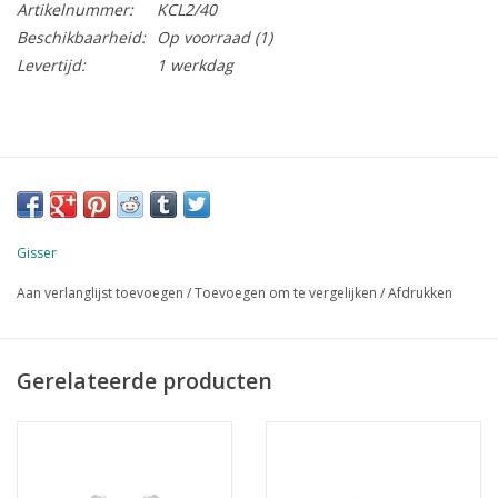
Artikelnummer:
KCL2/40
Beschikbaarheid:
Op voorraad
(1)
Levertijd:
1 werkdag
Gisser
Aan verlanglijst toevoegen
/
Toevoegen om te vergelijken
/
Afdrukken
Gerelateerde producten