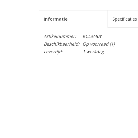
Informatie
Specificaties
Artikelnummer:
KCL3/40Y
Beschikbaarheid:
Op voorraad
(1)
Levertijd:
1 werkdag