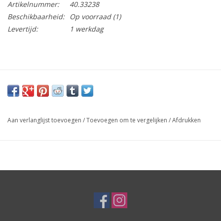
Artikelnummer:
40.33238
Beschikbaarheid:
Op voorraad
(1)
Levertijd:
1 werkdag
Aan verlanglijst toevoegen
/
Toevoegen om te vergelijken
/
Afdrukken