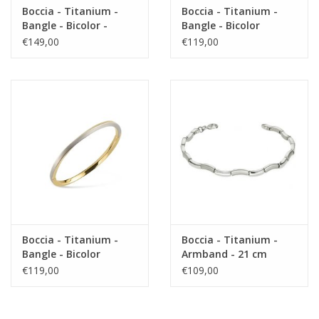
Boccia - Titanium -
Boccia - Titanium -
Bangle - Bicolor -
Bangle - Bicolor
Diamant
€149,00
€119,00
Boccia - Titanium -
Boccia - Titanium -
Bangle - Bicolor
Armband - 21 cm
€119,00
€109,00