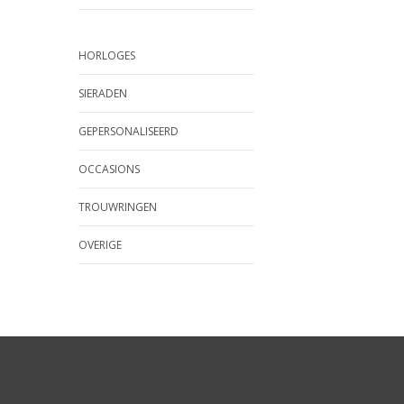
HORLOGES
SIERADEN
GEPERSONALISEERD
OCCASIONS
TROUWRINGEN
OVERIGE