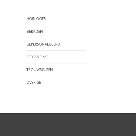
HORLOGES
SIERADEN
GEPERSONALISEERD
OCCASIONS
TROUWRINGEN
OVERIGE