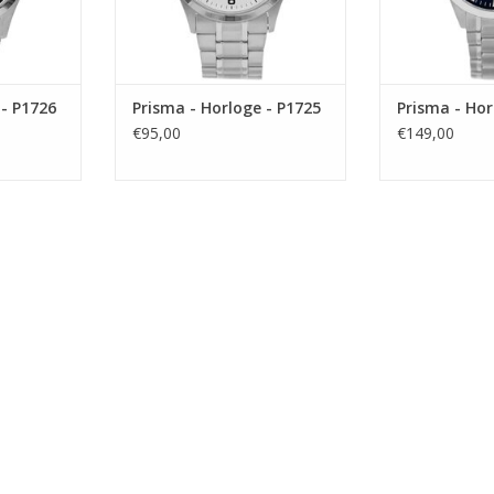
 - P1726
Prisma - Horloge - P1725
Prisma - Hor
€95,00
€149,00