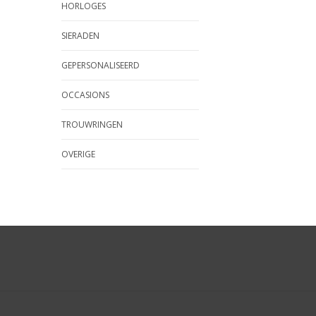
HORLOGES
SIERADEN
GEPERSONALISEERD
OCCASIONS
TROUWRINGEN
OVERIGE