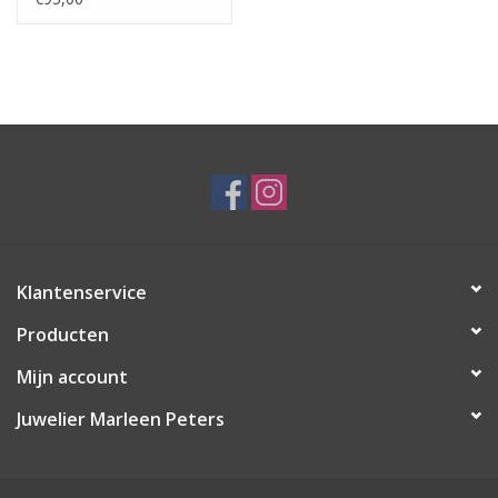
Klantenservice
Producten
Mijn account
Juwelier Marleen Peters