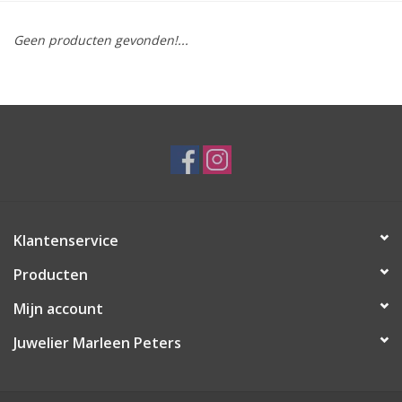
Merken
Geen producten gevonden!...
Cadeaukaarten
Klantenservice
Producten
Mijn account
Juwelier Marleen Peters