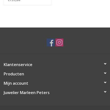
Klantenservice
Producten
Mijn account
Juwelier Marleen Peters