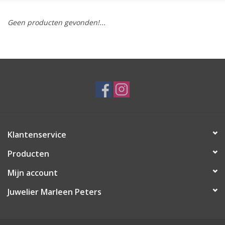
Merken
Geen producten gevonden!...
Cadeaukaarten
Klantenservice
Producten
Mijn account
Juwelier Marleen Peters