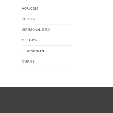
HORLOGES
SIERADEN
GEPERSONALISEERD
OCCASIONS
TROUWRINGEN
OVERIGE