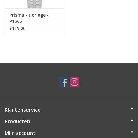
Prisma - Horloge -
P1665
€119,00
Klantenservice
Producten
Mijn account