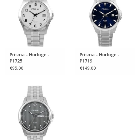
Prisma - Horloge -
Prisma - Horloge -
P1725
P1719
€95,00
€149,00