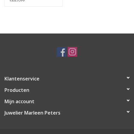
Klantenservice
Producten
Mijn account
Juwelier Marleen Peters