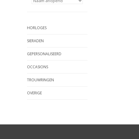
HORLOGES
SIERADEN
GEPERSONALISEERD
OCCASIONS
TROUWRINGEN
OVERIGE