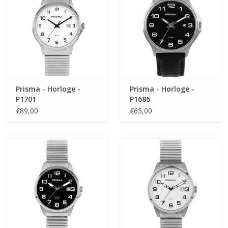
Prisma - Horloge -
Prisma - Horloge -
P1701
P1686
€89,00
€65,00