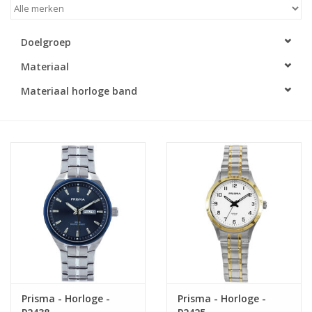
Merken
Doelgroep
Materiaal
Cadeaukaarten
Materiaal horloge band
Prisma - Horloge -
Prisma - Horloge -