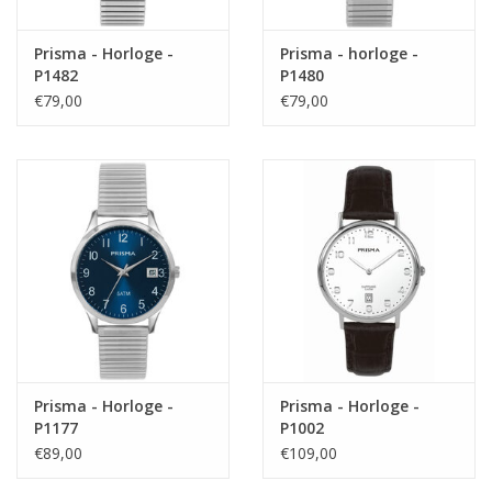
Prisma - Horloge -
Prisma - horloge -
P1482
P1480
€79,00
€79,00
Prisma - Horloge -
Prisma - Horloge -
P1177
P1002
€89,00
€109,00