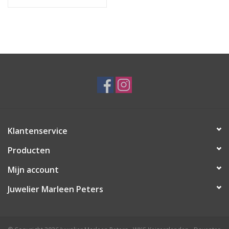
Klantenservice
Producten
Mijn account
Juwelier Marleen Peters