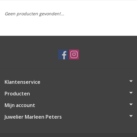
Merken
Geen producten gevonden!...
Cadeaukaarten
Klantenservice
Producten
Mijn account
Juwelier Marleen Peters