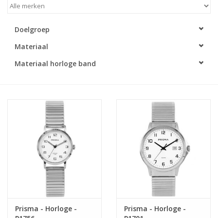
Merken
Doelgroep
Materiaal
Cadeaukaarten
Materiaal horloge band
Prisma - Horloge -
Prisma - Horloge -