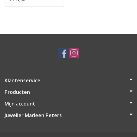
Klantenservice
Producten
Mijn account
Juwelier Marleen Peters