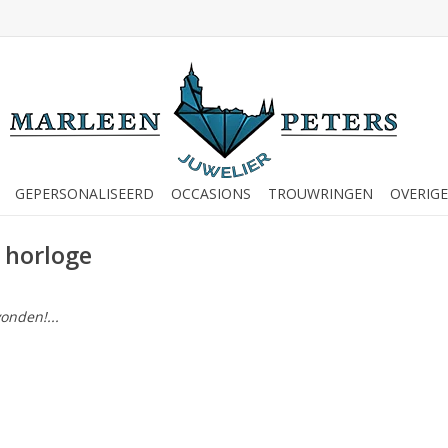
GEPERSONALISEERD
OCCASIONS
TROUWRINGEN
OVERIGE
 horloge
onden!...