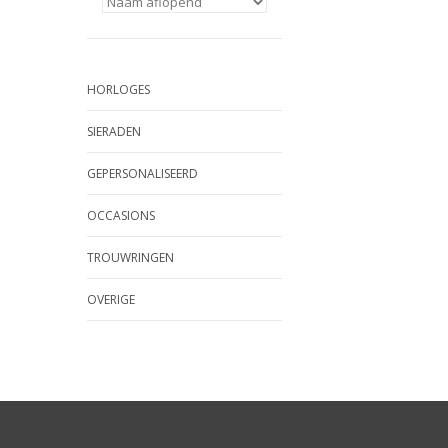
HORLOGES
SIERADEN
GEPERSONALISEERD
OCCASIONS
TROUWRINGEN
OVERIGE