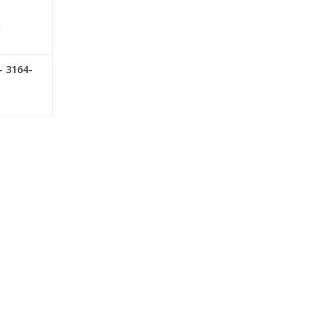
- 3164-