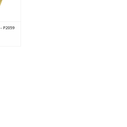
 - P2059