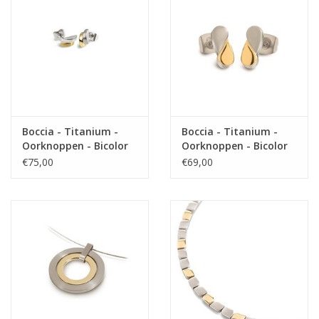
Boccia - Titanium -
Boccia - Titanium -
Oorknoppen - Bicolor
Oorknoppen - Bicolor
€75,00
€69,00