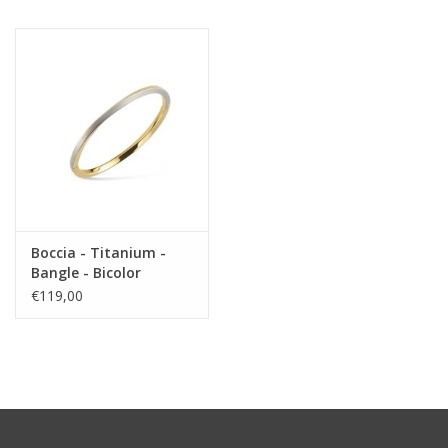
Boccia - Titanium -
Bangle - Bicolor
€119,00