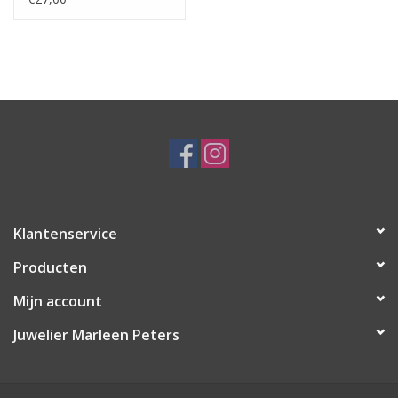
Klantenservice
Producten
Mijn account
Juwelier Marleen Peters