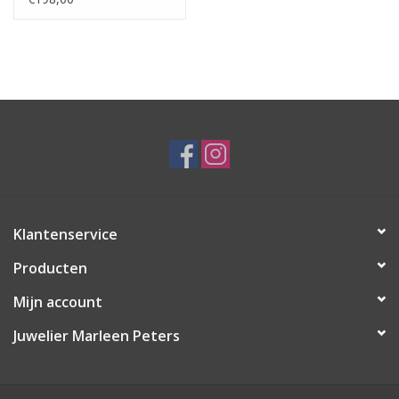
Klantenservice
Producten
Mijn account
Juwelier Marleen Peters